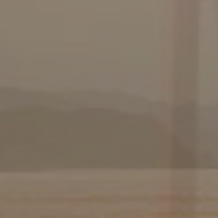
オーシャンビュー