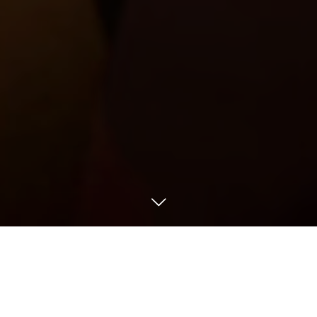
ご予約
お電話